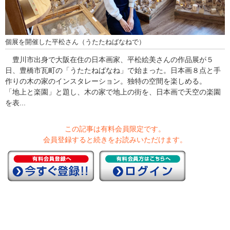
個展を開催した平松さん（うたたねばなねで）
豊川市出身で大阪在住の日本画家、平松絵美さんの作品展が５
日、豊橋市瓦町の「うたたねばなね」で始まった。日本画８点と手
作りの木の家のインスタレーション。独特の空間を楽しめる。
「地上と楽園」と題し、木の家で地上の街を、日本画で天空の楽園
を表...
この記事は有料会員限定です。
会員登録すると続きをお読みいただけます。