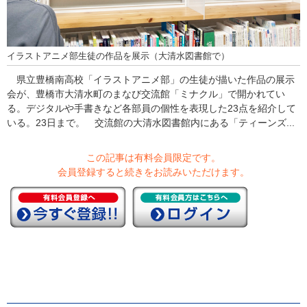
イラストアニメ部生徒の作品を展示（大清水図書館で）
県立豊橋南高校「イラストアニメ部」の生徒が描いた作品の展示
会が、豊橋市大清水町のまなび交流館「ミナクル」で開かれてい
る。デジタルや手書きなど各部員の個性を表現した23点を紹介して
いる。23日まで。 交流館の大清水図書館内にある「ティーンズ...
この記事は有料会員限定です。
会員登録すると続きをお読みいただけます。