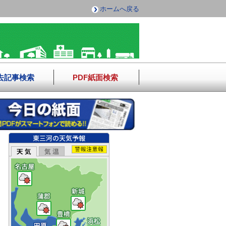
ホームへ戻る
去記事検索
PDF紙面検索