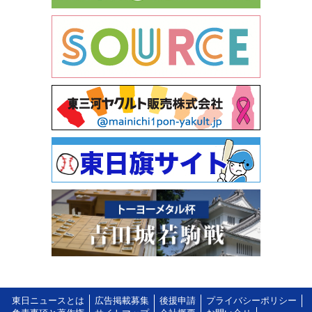
東日ニュースとは
広告掲載募集
後援申請
プライバシーポリシー