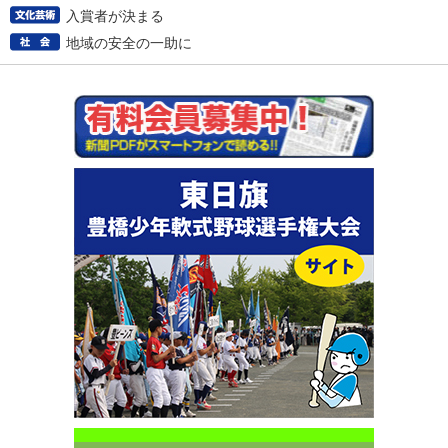
入賞者が決まる
地域の安全の一助に