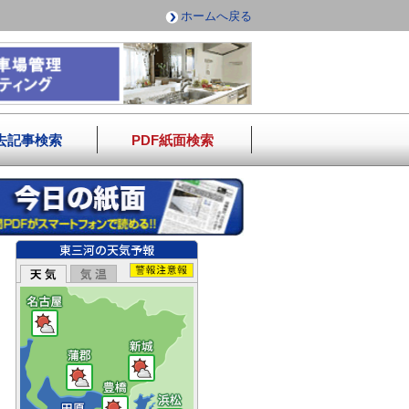
ホームへ戻る
去記事検索
PDF紙面検索