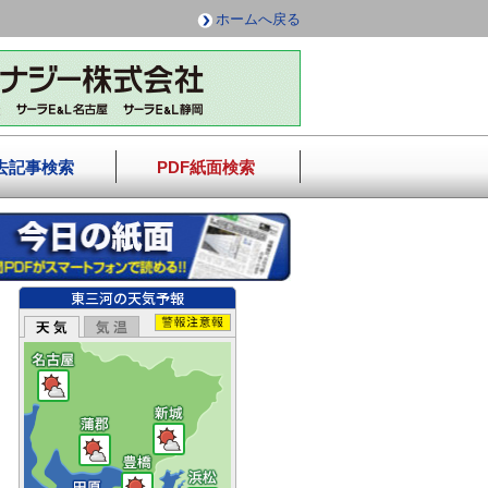
ホームへ戻る
去記事検索
PDF紙面検索