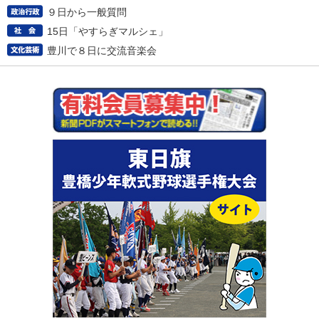
９日から一般質問
15日「やすらぎマルシェ」
豊川で８日に交流音楽会