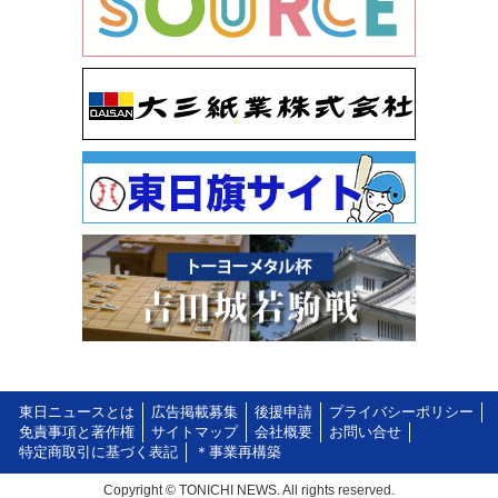
東日ニュースとは
広告掲載募集
後援申請
プライバシーポリシー
免責事項と著作権
サイトマップ
会社概要
お問い合せ
特定商取引に基づく表記
＊事業再構築
Copyright © TONICHI NEWS. All rights reserved.