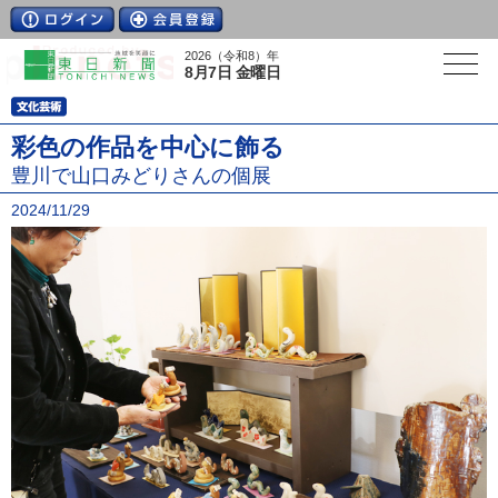
2026（令和8）年
8月7日 金曜日
彩色の作品を中心に飾る
豊川で山口みどりさんの個展
2024/11/29