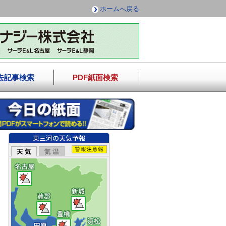
ホームへ戻る
去記事検索
PDF紙面検索