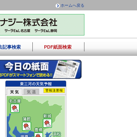
ホームへ戻る
去記事検索
PDF紙面検索