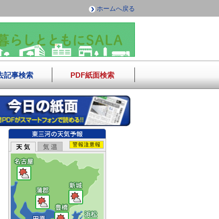
ホームへ戻る
去記事検索
PDF紙面検索