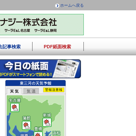
ホームへ戻る
去記事検索
PDF紙面検索