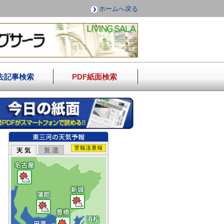
ホームへ戻る
去記事検索
PDF紙面検索