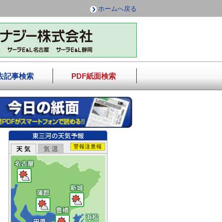
ホームへ戻る
去記事検索
PDF紙面検索