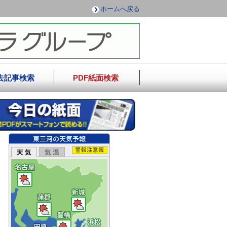
ホームへ戻る
去記事検索
PDF紙面検索