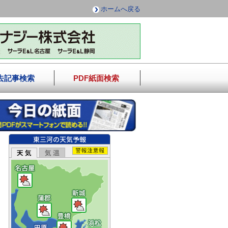
ホームへ戻る
去記事検索
PDF紙面検索