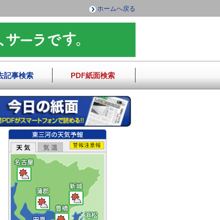
ホームへ戻る
去記事検索
PDF紙面検索