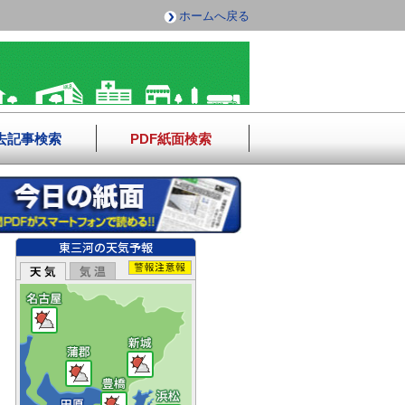
ホームへ戻る
去記事検索
PDF紙面検索