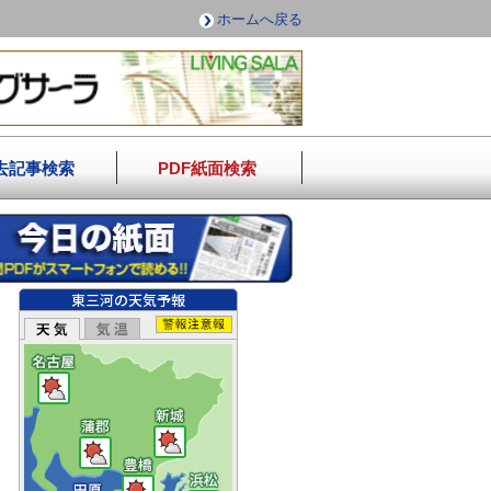
ホームへ戻る
去記事検索
PDF紙面検索