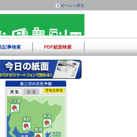
ホームへ戻る
去記事検索
PDF紙面検索