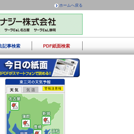
ホームへ戻る
去記事検索
PDF紙面検索