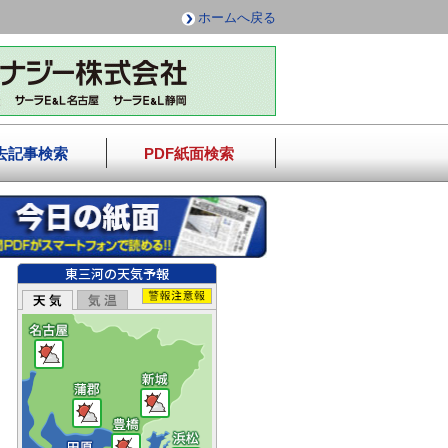
ホームへ戻る
去記事検索
PDF紙面検索