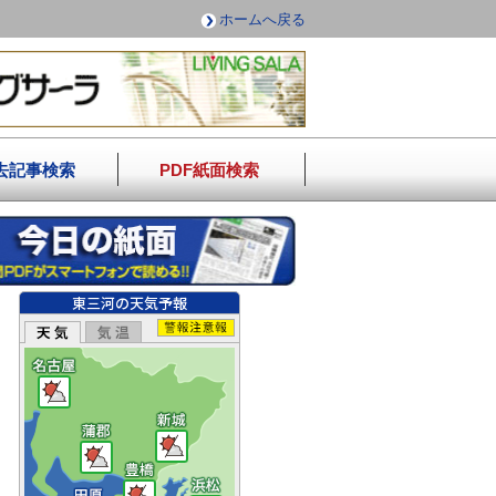
ホームへ戻る
去記事検索
PDF紙面検索