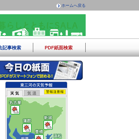
ホームへ戻る
去記事検索
PDF紙面検索