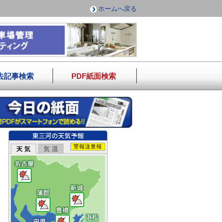
ホームへ戻る
去記事検索
PDF紙面検索