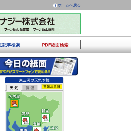
ホームへ戻る
去記事検索
PDF紙面検索